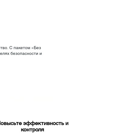
тво. С пакетом «Без
елях безопасности и
Контроль
овысьте эффективность и
контроля