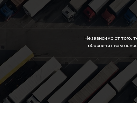
Независимо от того, т
обеспечит вам яснос