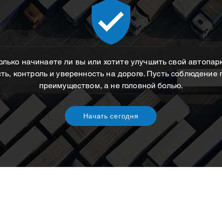
олько начинаете ли вы или хотите улучшить свой автопар
ть, контроль и уверенность на дороге. Пусть соблюдение
преимуществом, а не головной болью.
Начать сегодня